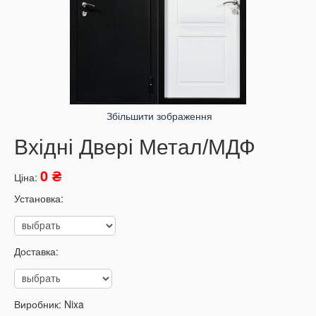
Збільшити зображення
Вхідні Двері Метал/МДФ
0 ₴
Ціна:
Установка:
Доставка:
Виробник:
Nixa