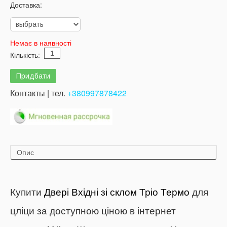
Доставка:
Немає в наявності
Кількість:
Контакты | тел.
+380997878422
Опис
Купити
Двері Вхідні зі склом Тріо Термо
для
цліци за доступною ціною в інтернет