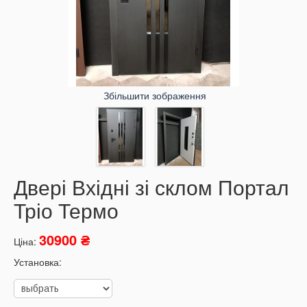
Збільшити зображення
Двері Вхідні зі склом Портал
Тріо Термо
30900 ₴
Ціна:
Установка: