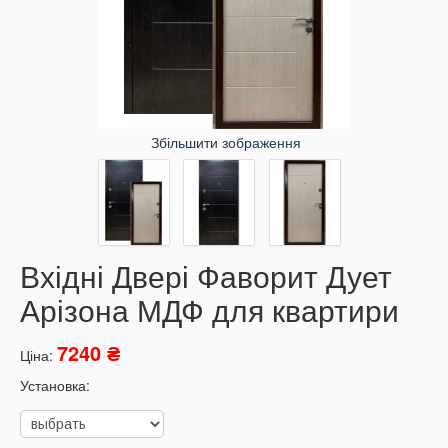
Збільшити зображення
Вхідні Двері Фаворит Дует
Арізона МДФ для квартири
7240 ₴
Ціна:
Установка: