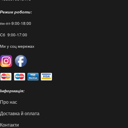
Режим роботи:
пн-пт-9:00-18:00
Сб 9:00-17:00
Ми у соц мережах
Інформація:
Про нас
Доставка й оплата
Контакти