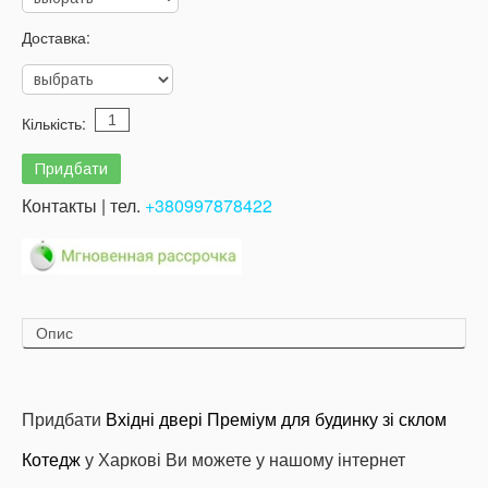
Доставка:
Кількість:
Контакты | тел.
+380997878422
Опис
Придбати
Вхідні двері Преміум
для будинку зі склом
Котедж
у Харкові Ви можете у нашому інтернет