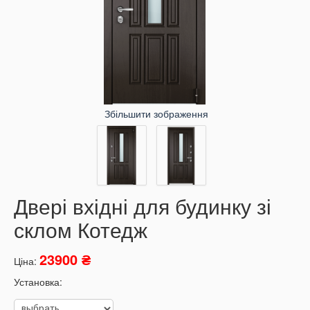
Збільшити зображення
Двері вхідні для будинку зі
склом Котедж
23900 ₴
Ціна:
Установка: