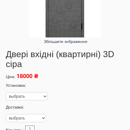
Збільшити зображення
Двері вхідні (квартирні) 3D
сіра
18000 ₴
Ціна:
Установка:
Доставка:
Кількість: