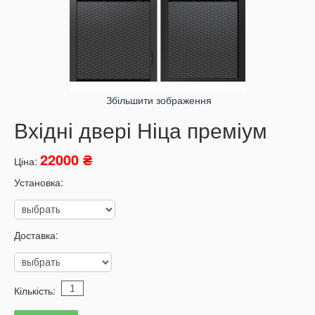
Збільшити зображення
Вхідні двері Ніца преміум
22000 ₴
Ціна:
Установка:
Доставка:
Кількість: