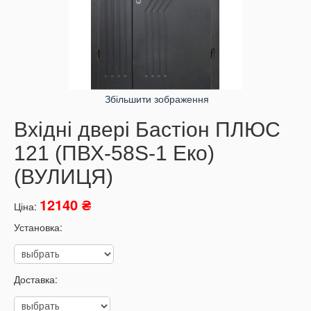
Збільшити зображення
Вхідні двері Бастіон ПЛЮС
121 (ПВХ-58S-1 Еко)
(ВУЛИЦЯ)
12140 ₴
Ціна:
Установка:
Доставка: