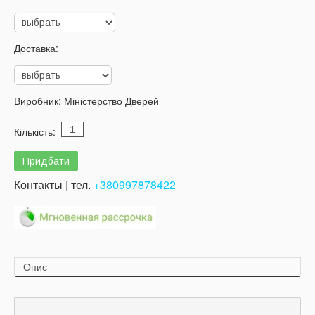
Доставка:
Виробник:
Міністерство Дверей
Кількість:
Контакты | тел.
+380997878422
Опис