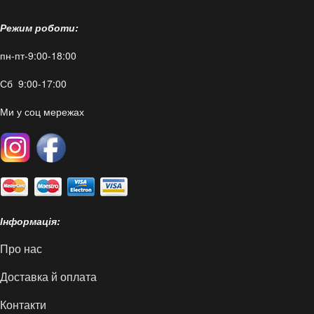
Режим роботи:
пн-пт-9:00-18:00
Сб 9:00-17:00
Ми у соц мережах
Інформація:
Про нас
Доставка й оплата
Контакти