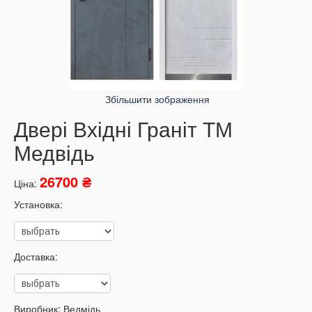
Збільшити зображення
Двері Вхідні Граніт ТМ
Медвідь
26700 ₴
Ціна:
Установка:
Доставка:
Виробник:
Ведмідь