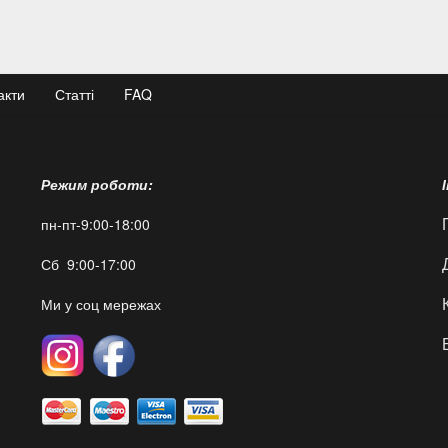
акти
Статті
FAQ
Режим роботи:
пн-пт-9:00-18:00
Сб 9:00-17:00
Ми у соц мережах