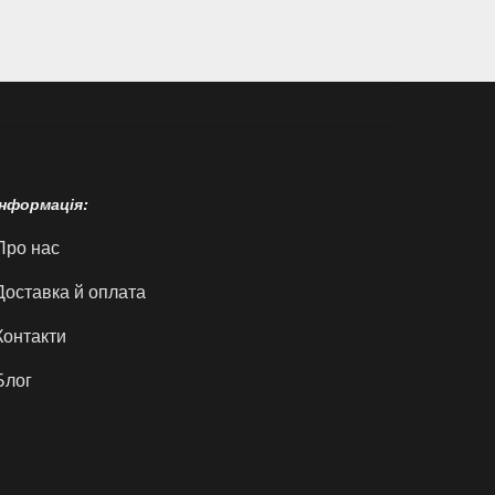
Інформація:
Про нас
Доставка й оплата
Контакти
Блог