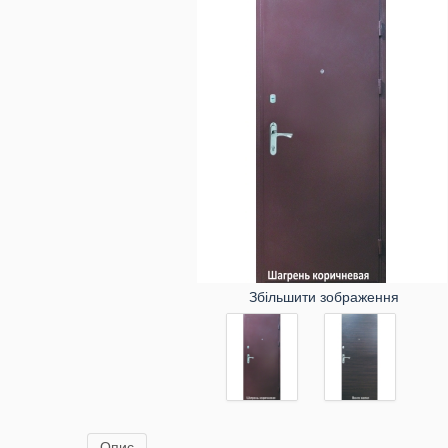
Збільшити зображення
Опис