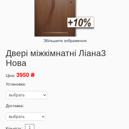
Збільшити зображення
Двері міжкімнатні Ліана3
Нова
3950 ₴
Ціна:
Установка:
Доставка:
Кількість: