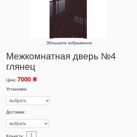
Збільшити зображення
Межкомнатная дверь №4
глянец
7000 ₴
Ціна:
Установка:
Доставка:
Кількість: