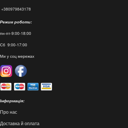
+380979843178
Режим роботи:
пн-пт-9:00-18:00
Сб 9:00-17:00
Ми у соц мережах
Інформація:
Про нас
Доставка й оплата