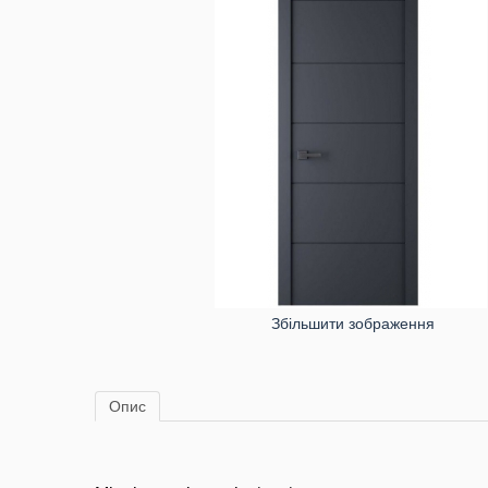
Збільшити зображення
Опис