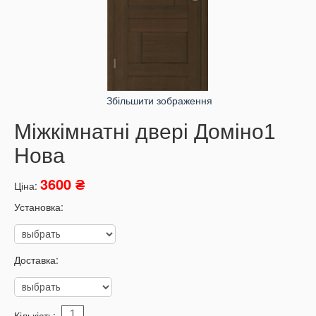
Збільшити зображення
Міжкімнатні двері Доміно1
Нова
3600 ₴
Ціна:
Установка:
Доставка:
Кількість: