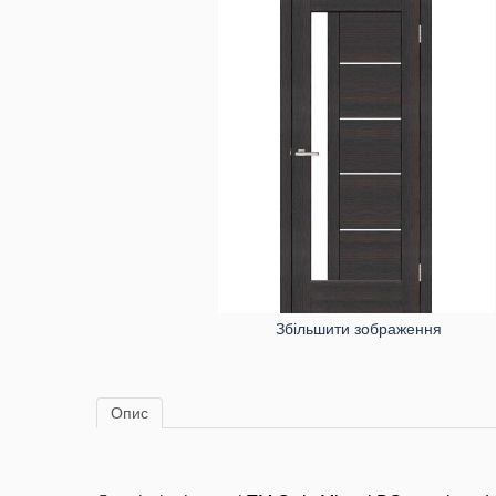
Збільшити зображення
Опис