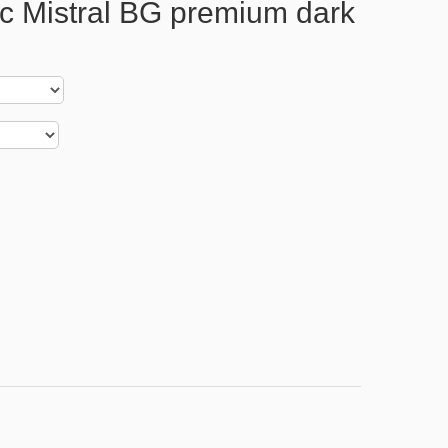
с Mistral BG premium dark