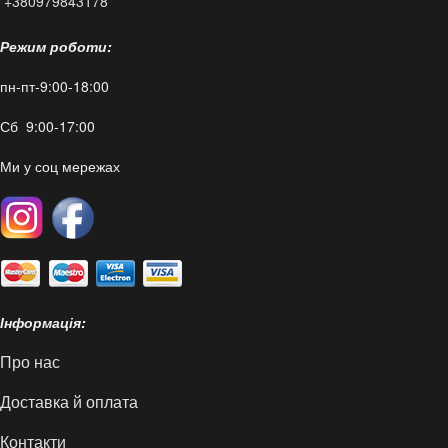
+380979843178
Режим роботи:
пн-пт-9:00-18:00
Сб 9:00-17:00
Ми у соц мережах
Інформація:
Про нас
Доставка й оплата
Контакти