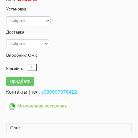
Установка:
Доставка:
Виробник:
Оміс
Кількість:
Контакты | тел.
+380997878422
Опис