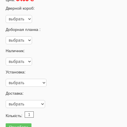
Дверной короб:
Доборная планка :
Наличник:
Установка:
Доставка:
Кількість: