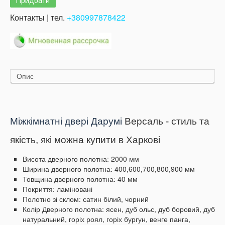
Контакты | тел.
+380997878422
Опис
Міжкімнатні двері Дарумі
Версаль - стиль та
якість, які можна купити в Харкові
Висота дверного полотна: 2000 мм
Ширина дверного полотна: 400,600,700,800,900 мм
Товщина дверного полотна: 40 мм
Покриття: ламіновані
Полотно зі склом: сатин білий, чорний
Колір Дверного полотна: ясен, дуб ольс, дуб боровий, дуб
натуральний,
горіх роял, горіх бургун, венге панга,