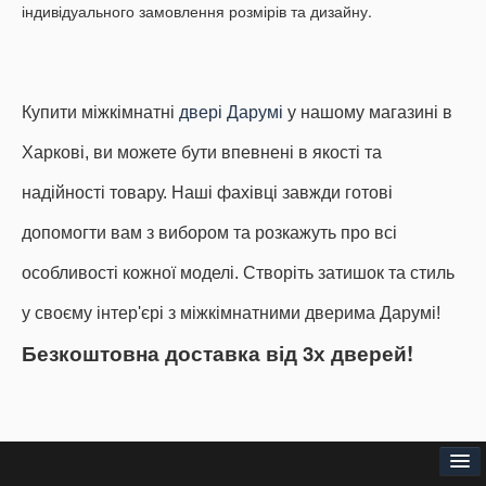
індивідуального замовлення розмірів та дизайну.
Купити міжкімнатні
двері Дарумі
у нашому магазині в
Харкові, ви можете бути впевнені в якості та
надійності товару.
Наші фахівці завжди готові
допомогти вам з вибором та розкажуть про всі
особливості кожної моделі.
Створіть затишок та стиль
у своєму інтер'єрі з міжкімнатними дверима Дарумі!
Безкоштовна доставка від 3х дверей!