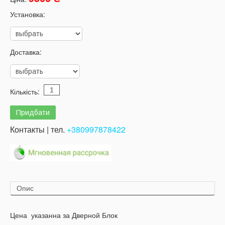
Установка:
Доставка:
Кількість:
Контакты | тел.
+380997878422
Опис
Цена указанна за Дверной Блок