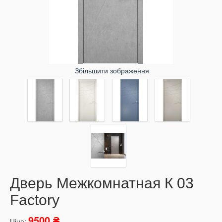
Збільшити зображення
Дверь Межкомнатная К 03
Factory
9500 ₴
Ціна: