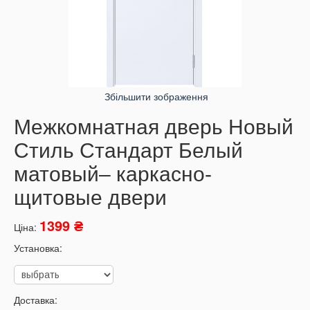
Збільшити зображення
Межкомнатная дверь Новый
Стиль Стандарт Белый
матовый– каркасно-
щитовые двери
1399 ₴
Ціна:
Установка:
Доставка: