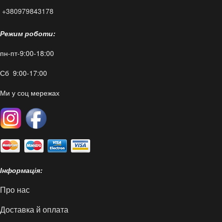
+380979843178
Режим роботи:
пн-пт-9:00-18:00
Сб 9:00-17:00
Ми у соц мережах
Інформація:
Про нас
Доставка й оплата