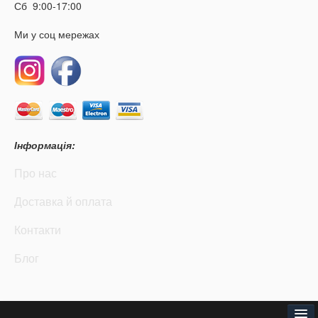
Сб 9:00-17:00
Ми у соц мережах
Інформація:
Про нас
Доставка й оплата
Контакти
Блог