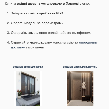
Купити
вхідні двері з установкою в Харкові
легко:
Зайдіть на сайт
виробника Nixa
.
Оберіть модель за параметрами.
Оформіть замовлення онлайн або за телефоном.
Отримайте кваліфіковану консультацію та
оперативну
доставку
з монтажем.