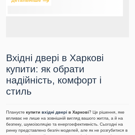
Вхідні двері в Харкові
купити: як обрати
надійність, комфорт і
стиль
Плануєте
купити
вхідні двері
в Харкові
? Це рішення, яке
впливає не лише на зовнішній вигляд вашого житла, а й на
безпеку, шумоізоляцію та енергоефективність. Сьогодні на
ринку представлено безліч моделей, але як не розгубитися в