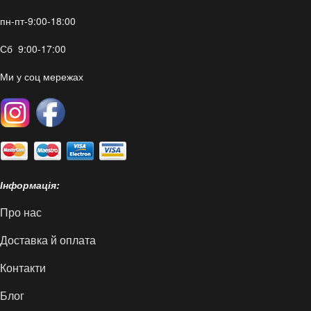
пн-пт-9:00-18:00
Сб 9:00-17:00
Ми у соц мережах
Інформація:
Про нас
Доставка й оплата
Контакти
Блог