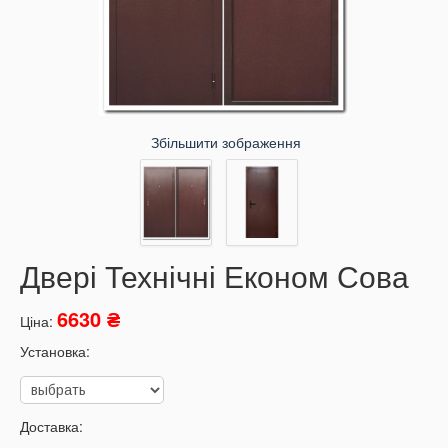
Збільшити зображення
Двері Технічні Економ Сова
6630 ₴
Ціна:
Установка:
Доставка: