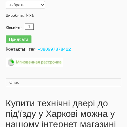
Виробник:
Nixa
Кількість:
Контакты | тел.
+380997878422
Опис
Купити технічні двері до
під'їзду у Харкові можна у
нашому інтернет магазині