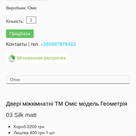
Виробник:
Оміс
Кількість:
Контакты | тел.
+380997878422
Опис
Двері міжкімнатні ТМ Оміс модель Геометрія
03 Silk matt
Короб 2200 грн
Лиштва 400 грн 1 шт