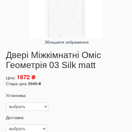
Збільшити зображення
Двері Міжкімнатні Оміс
Геометрія 03 Silk matt
1672 ₴
Ціна:
Стара ціна
3345 ₴
Установка:
Доставка: